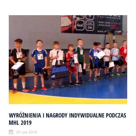
WYRÓŻNIENIA I NAGRODY INDYWIDUALNE PODCZAS
MHL 2019
25 cze 2019