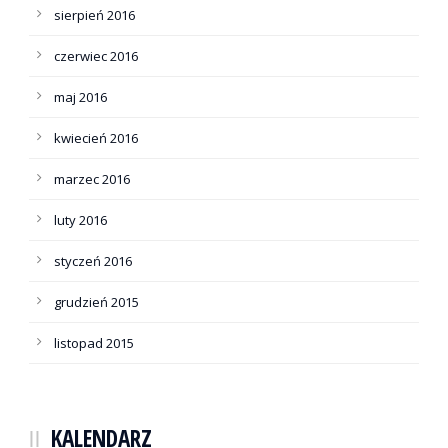
sierpień 2016
czerwiec 2016
maj 2016
kwiecień 2016
marzec 2016
luty 2016
styczeń 2016
grudzień 2015
listopad 2015
KALENDARZ