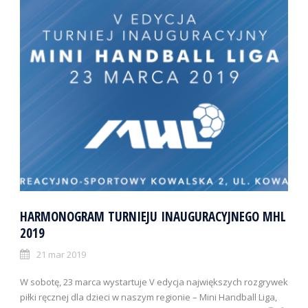
HARMONOGRAM TURNIEJU INAUGURACYJNEGO MHL
2019
21 mar 2019
W sobotę, 23 marca wystartuje V edycja największych rozgrywek
piłki ręcznej dla dzieci w naszym regionie – Mini Handball Liga,