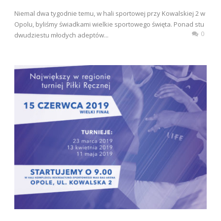
Niemal dwa tygodnie temu, w hali sportowej przy Kowalskiej 2 w
Opolu, byliśmy świadkami wielkie sportowego święta. Ponad stu
0
dwudziestu młodych adeptów...