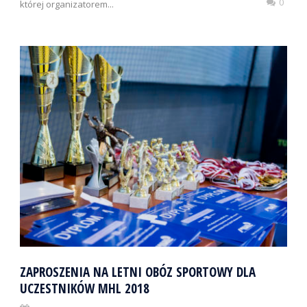
0
której organizatorem...
ZAPROSZENIA NA LETNI OBÓZ SPORTOWY DLA
UCZESTNIKÓW MHL 2018