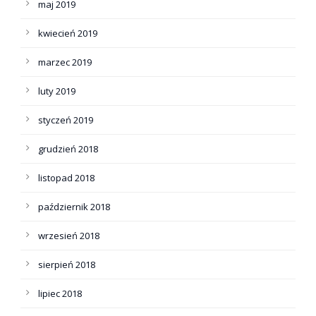
maj 2019
kwiecień 2019
marzec 2019
luty 2019
styczeń 2019
grudzień 2018
listopad 2018
październik 2018
wrzesień 2018
sierpień 2018
lipiec 2018