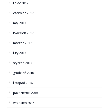
lipiec 2017
czerwiec 2017
maj 2017
kwiecień 2017
marzec 2017
luty 2017
styczeń 2017
grudzień 2016
listopad 2016
październik 2016
wrzesień 2016