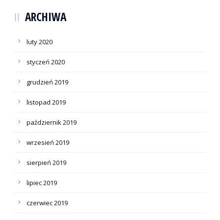
ARCHIWA
luty 2020
styczeń 2020
grudzień 2019
listopad 2019
październik 2019
wrzesień 2019
sierpień 2019
lipiec 2019
czerwiec 2019