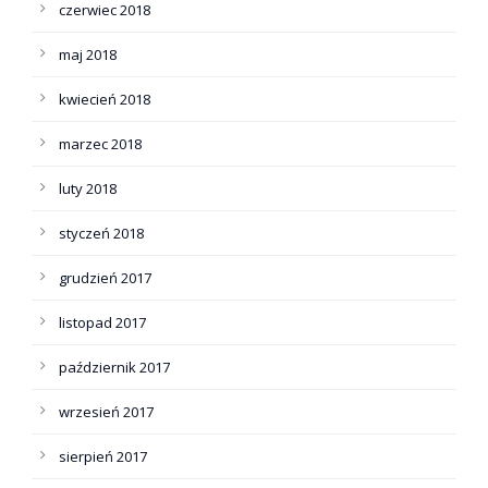
czerwiec 2018
maj 2018
kwiecień 2018
marzec 2018
luty 2018
styczeń 2018
grudzień 2017
listopad 2017
październik 2017
wrzesień 2017
sierpień 2017