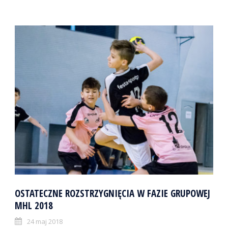
OSTATECZNE ROZSTRZYGNIĘCIA W FAZIE GRUPOWEJ
MHL 2018
24 maj 2018