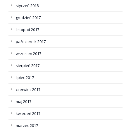
styczeń 2018
grudzień 2017
listopad 2017
październik 2017
wrzesień 2017
sierpień 2017
lipiec 2017
czerwiec 2017
maj 2017
kwiecień 2017
marzec 2017