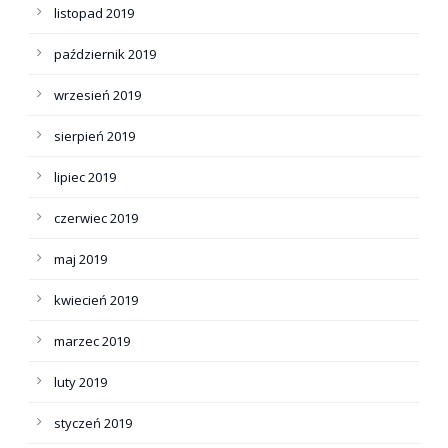
listopad 2019
październik 2019
wrzesień 2019
sierpień 2019
lipiec 2019
czerwiec 2019
maj 2019
kwiecień 2019
marzec 2019
luty 2019
styczeń 2019