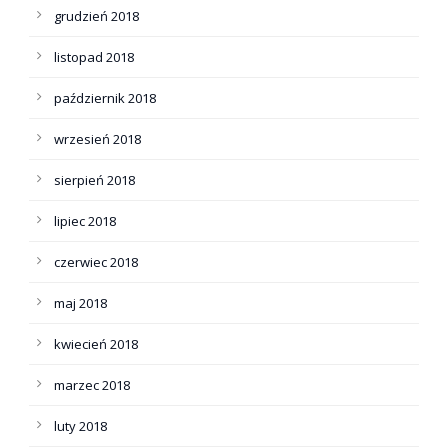
grudzień 2018
listopad 2018
październik 2018
wrzesień 2018
sierpień 2018
lipiec 2018
czerwiec 2018
maj 2018
kwiecień 2018
marzec 2018
luty 2018