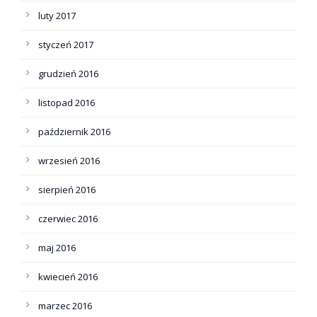
luty 2017
styczeń 2017
grudzień 2016
listopad 2016
październik 2016
wrzesień 2016
sierpień 2016
czerwiec 2016
maj 2016
kwiecień 2016
marzec 2016