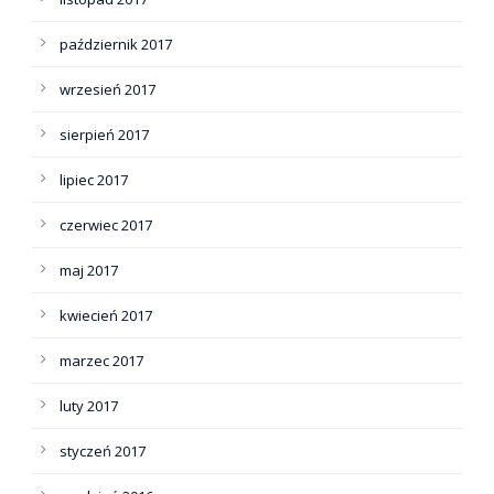
październik 2017
wrzesień 2017
sierpień 2017
lipiec 2017
czerwiec 2017
maj 2017
kwiecień 2017
marzec 2017
luty 2017
styczeń 2017