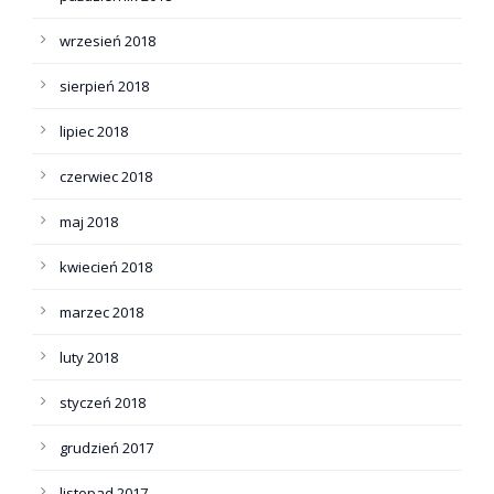
wrzesień 2018
sierpień 2018
lipiec 2018
czerwiec 2018
maj 2018
kwiecień 2018
marzec 2018
luty 2018
styczeń 2018
grudzień 2017
listopad 2017