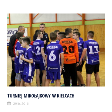
TURNIEJ MIKOŁAJKOWY W KIELCACH
29 lis 2016