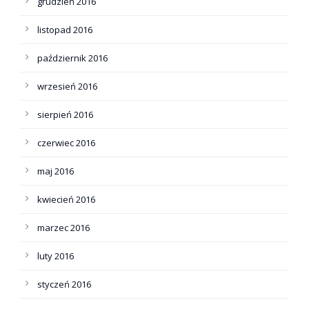
grudzień 2016
listopad 2016
październik 2016
wrzesień 2016
sierpień 2016
czerwiec 2016
maj 2016
kwiecień 2016
marzec 2016
luty 2016
styczeń 2016