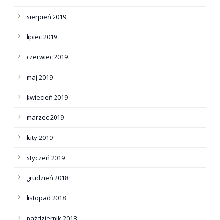
sierpień 2019
lipiec 2019
czerwiec 2019
maj 2019
kwiecień 2019
marzec 2019
luty 2019
styczeń 2019
grudzień 2018
listopad 2018
październik 2018