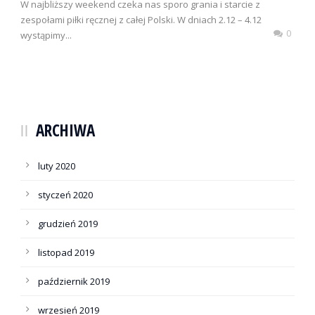
W najbliższy weekend czeka nas sporo grania i starcie z
zespołami piłki ręcznej z całej Polski. W dniach 2.12 – 4.12
0
wystąpimy...
ARCHIWA
luty 2020
styczeń 2020
grudzień 2019
listopad 2019
październik 2019
wrzesień 2019