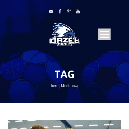
TAG
Turniej Mikołajkowy