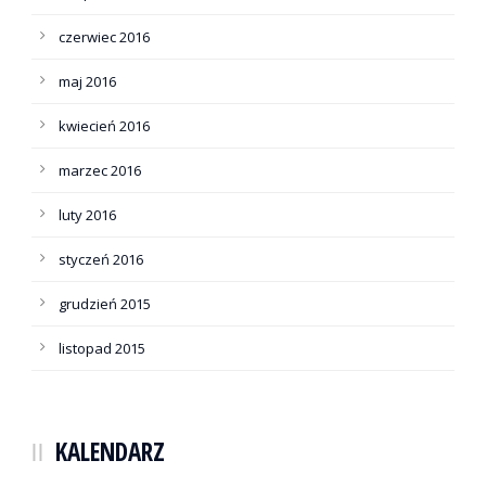
czerwiec 2016
maj 2016
kwiecień 2016
marzec 2016
luty 2016
styczeń 2016
grudzień 2015
listopad 2015
KALENDARZ