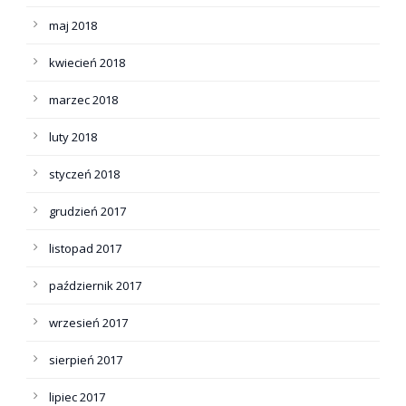
maj 2018
kwiecień 2018
marzec 2018
luty 2018
styczeń 2018
grudzień 2017
listopad 2017
październik 2017
wrzesień 2017
sierpień 2017
lipiec 2017