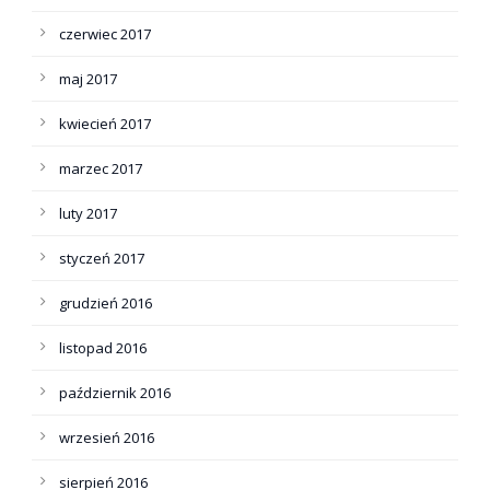
czerwiec 2017
maj 2017
kwiecień 2017
marzec 2017
luty 2017
styczeń 2017
grudzień 2016
listopad 2016
październik 2016
wrzesień 2016
sierpień 2016