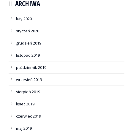
ARCHIWA
luty 2020
styczeń 2020
grudzień 2019
listopad 2019
październik 2019
wrzesień 2019
sierpień 2019
lipiec 2019
czerwiec 2019
maj 2019