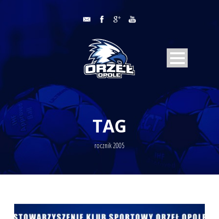
TAG
rocznik 2005