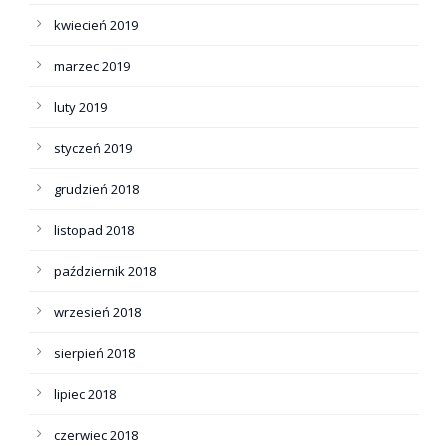
kwiecień 2019
marzec 2019
luty 2019
styczeń 2019
grudzień 2018
listopad 2018
październik 2018
wrzesień 2018
sierpień 2018
lipiec 2018
czerwiec 2018