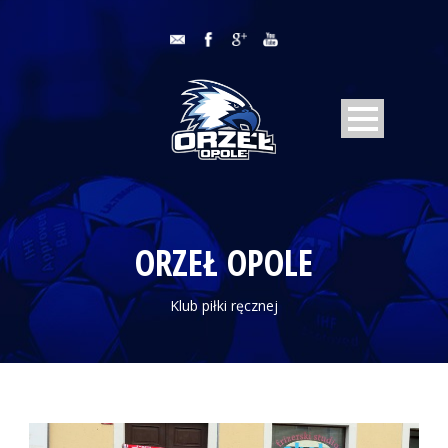
ORZEŁ OPOLE
Klub piłki ręcznej