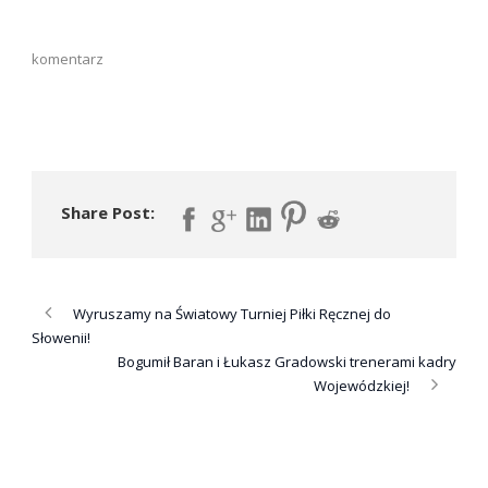
komentarz
Share Post:
Wyruszamy na Światowy Turniej Piłki Ręcznej do
Słowenii!
Bogumił Baran i Łukasz Gradowski trenerami kadry
Wojewódzkiej!