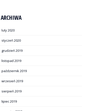
ARCHIWA
luty 2020
styczeń 2020
grudzień 2019
listopad 2019
październik 2019
wrzesień 2019
sierpień 2019
lipiec 2019