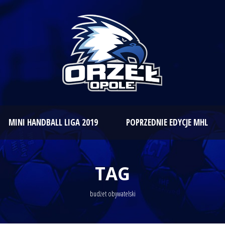
MINI HANDBALL LIGA 2019
POPRZEDNIE EDYCJE MHL
TAG
budżet obywatelski