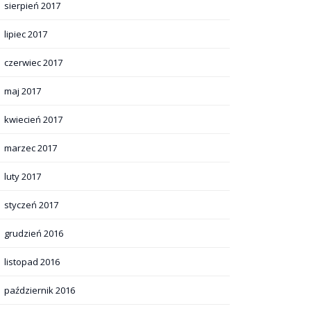
sierpień 2017
lipiec 2017
czerwiec 2017
maj 2017
kwiecień 2017
marzec 2017
luty 2017
styczeń 2017
grudzień 2016
listopad 2016
październik 2016