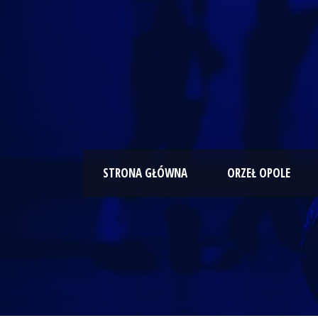
STRONA GŁÓWNA
ORZEŁ OPOLE