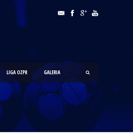
LIGA OZPR
GALERIA