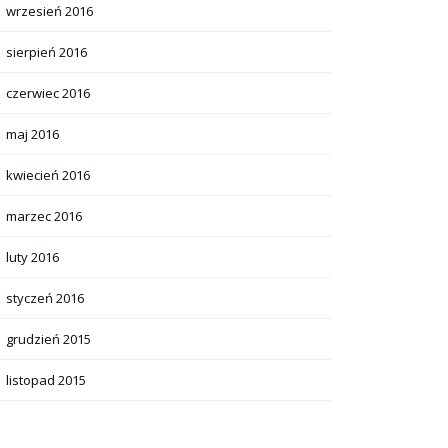
wrzesień 2016
sierpień 2016
czerwiec 2016
maj 2016
kwiecień 2016
marzec 2016
luty 2016
styczeń 2016
grudzień 2015
listopad 2015