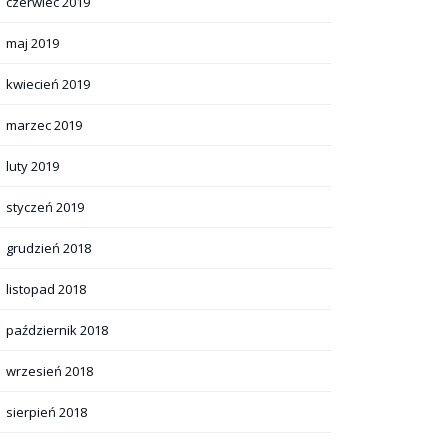
czerwiec 2019
maj 2019
kwiecień 2019
marzec 2019
luty 2019
styczeń 2019
grudzień 2018
listopad 2018
październik 2018
wrzesień 2018
sierpień 2018