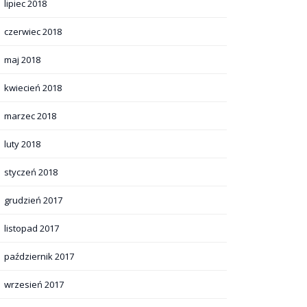
lipiec 2018
czerwiec 2018
maj 2018
kwiecień 2018
marzec 2018
luty 2018
styczeń 2018
grudzień 2017
listopad 2017
październik 2017
wrzesień 2017