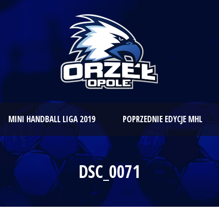
MINI HANDBALL LIGA 2019
POPRZEDNIE EDYCJE MHL
DSC_0071