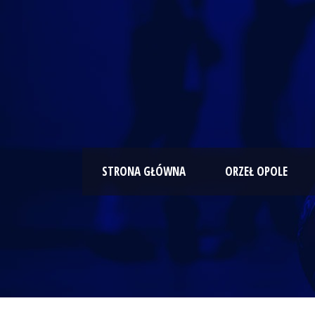
STRONA GŁÓWNA
ORZEŁ OPOLE