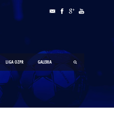
LIGA OZPR
GALERIA