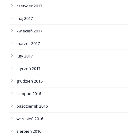
czerwiec 2017
maj 2017
kwiecień 2017
marzec 2017
luty 2017
styczeń 2017
grudzień 2016
listopad 2016
październik 2016
wrzesień 2016
sierpień 2016