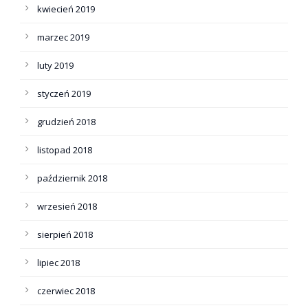
kwiecień 2019
marzec 2019
luty 2019
styczeń 2019
grudzień 2018
listopad 2018
październik 2018
wrzesień 2018
sierpień 2018
lipiec 2018
czerwiec 2018