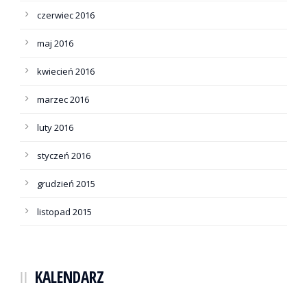
czerwiec 2016
maj 2016
kwiecień 2016
marzec 2016
luty 2016
styczeń 2016
grudzień 2015
listopad 2015
KALENDARZ