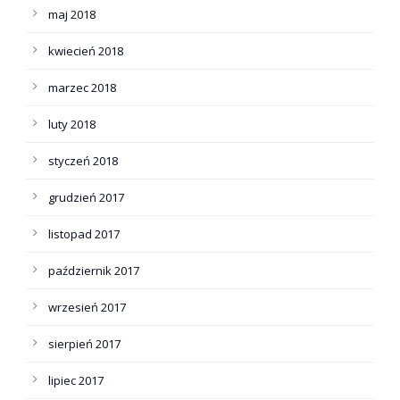
maj 2018
kwiecień 2018
marzec 2018
luty 2018
styczeń 2018
grudzień 2017
listopad 2017
październik 2017
wrzesień 2017
sierpień 2017
lipiec 2017