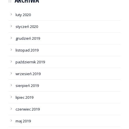
ARCHIWA
luty 2020
styczeń 2020
grudzień 2019
listopad 2019
październik 2019
wrzesień 2019
sierpień 2019
lipiec 2019
czerwiec 2019
maj 2019