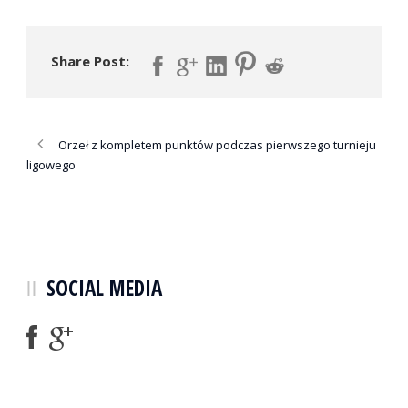
Share Post:
Orzeł z kompletem punktów podczas pierwszego turnieju
ligowego
SOCIAL MEDIA