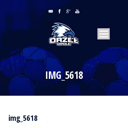
IMG_5618
img_5618