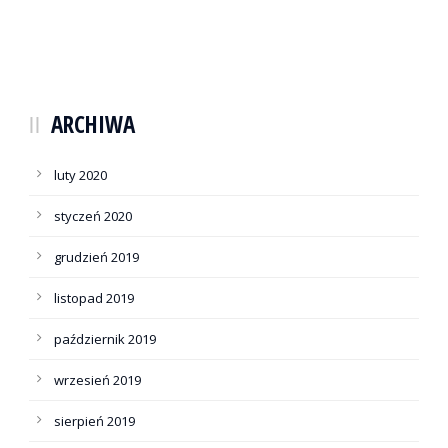
ARCHIWA
luty 2020
styczeń 2020
grudzień 2019
listopad 2019
październik 2019
wrzesień 2019
sierpień 2019