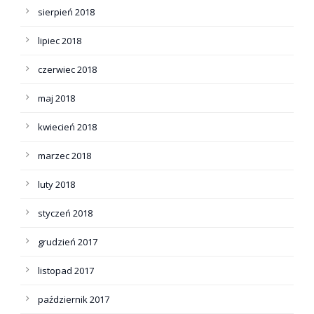
sierpień 2018
lipiec 2018
czerwiec 2018
maj 2018
kwiecień 2018
marzec 2018
luty 2018
styczeń 2018
grudzień 2017
listopad 2017
październik 2017