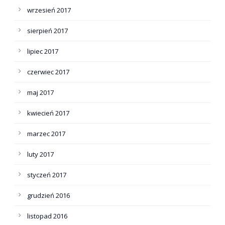
wrzesień 2017
sierpień 2017
lipiec 2017
czerwiec 2017
maj 2017
kwiecień 2017
marzec 2017
luty 2017
styczeń 2017
grudzień 2016
listopad 2016