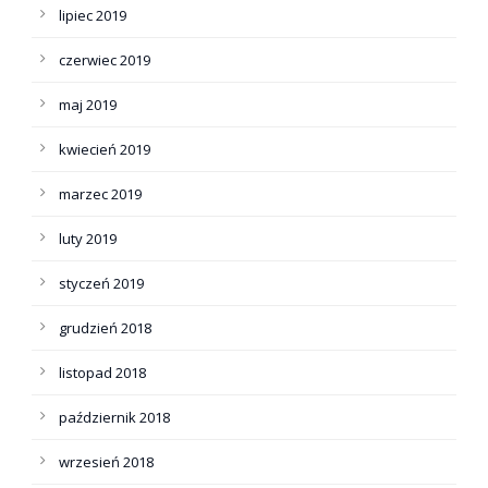
lipiec 2019
czerwiec 2019
maj 2019
kwiecień 2019
marzec 2019
luty 2019
styczeń 2019
grudzień 2018
listopad 2018
październik 2018
wrzesień 2018