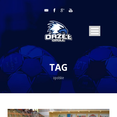
TAG
opolskie