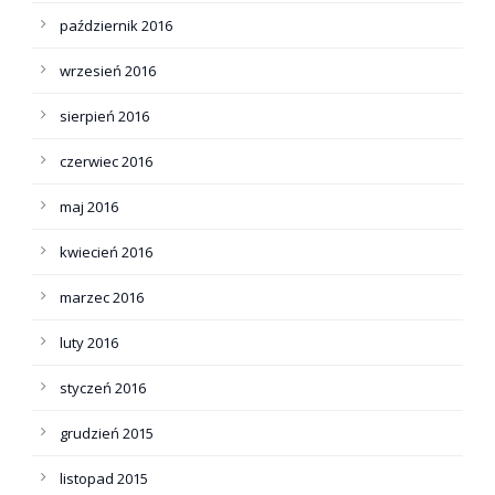
październik 2016
wrzesień 2016
sierpień 2016
czerwiec 2016
maj 2016
kwiecień 2016
marzec 2016
luty 2016
styczeń 2016
grudzień 2015
listopad 2015