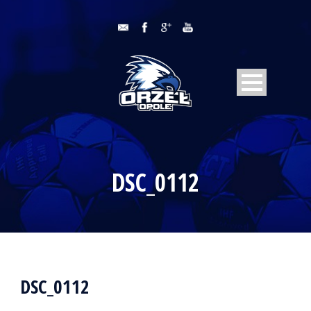
DSC_0112
DSC_0112