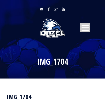
IMG_1704
IMG_1704