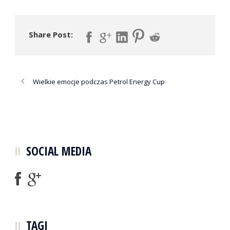
Share Post:
Wielkie emocje podczas Petrol Energy Cup
SOCIAL MEDIA
TAGI