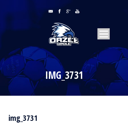
IMG_3731
img_3731