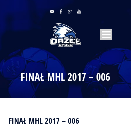
FINAŁ MHL 2017 – 006
FINAŁ MHL 2017 – 006