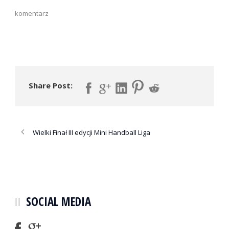
komentarz
Share Post:
Wielki Finał III edycji Mini Handball Liga
SOCIAL MEDIA