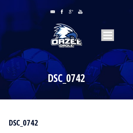
DSC_0742
DSC_0742