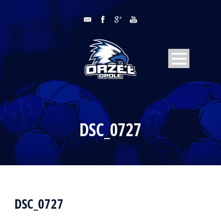
DSC_0727
DSC_0727