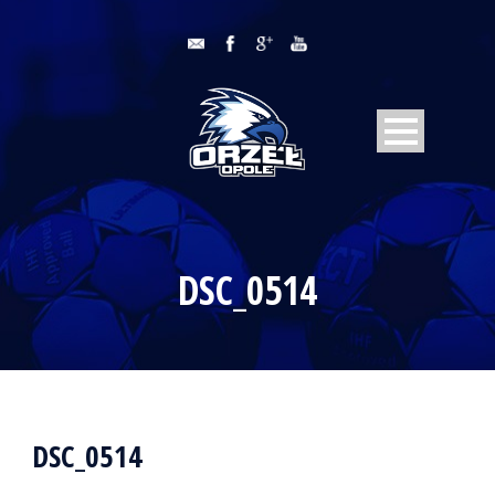
DSC_0514
DSC_0514