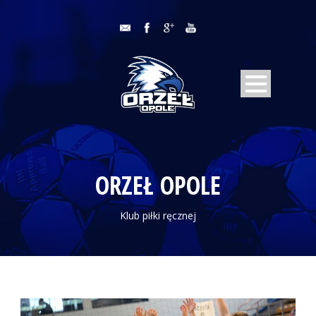
ORZEŁ OPOLE
Klub piłki ręcznej