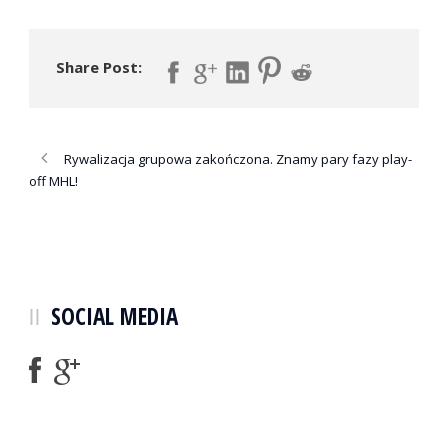
Share Post:
Rywalizacja grupowa zakończona. Znamy pary fazy play-
off MHL!
SOCIAL MEDIA