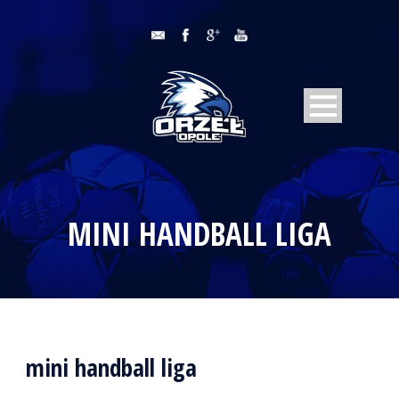
MINI HANDBALL LIGA
mini handball liga