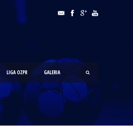
LIGA OZPR
GALERIA