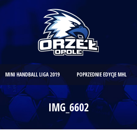
MINI HANDBALL LIGA 2019
POPRZEDNIE EDYCJE MHL
IMG_6602