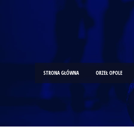
STRONA GŁÓWNA
ORZEŁ OPOLE