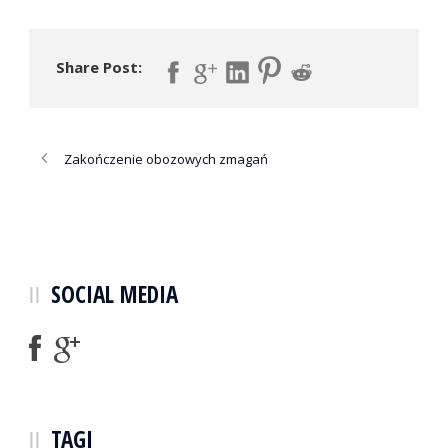
Share Post:
Zakończenie obozowych zmagań
SOCIAL MEDIA
TAGI