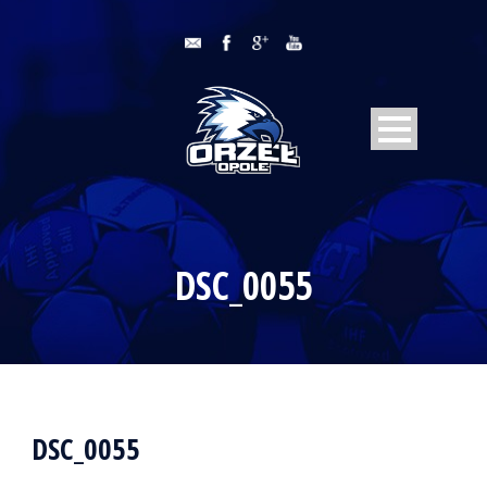
DSC_0055
DSC_0055