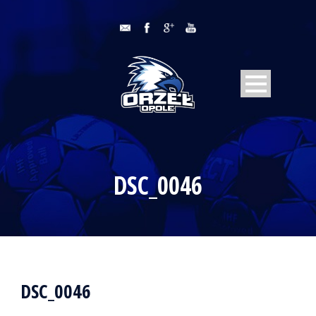
DSC_0046
DSC_0046