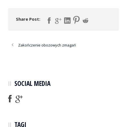
Share Post:
Zakończenie obozowych zmagań
SOCIAL MEDIA
TAGI