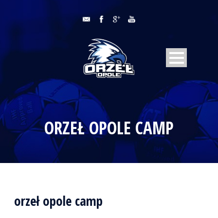
ORZEŁ OPOLE CAMP
orzeł opole camp