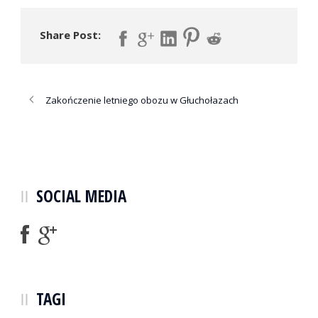
Share Post:
Zakończenie letniego obozu w Głuchołazach
SOCIAL MEDIA
TAGI