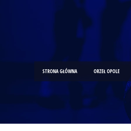
STRONA GŁÓWNA
ORZEŁ OPOLE