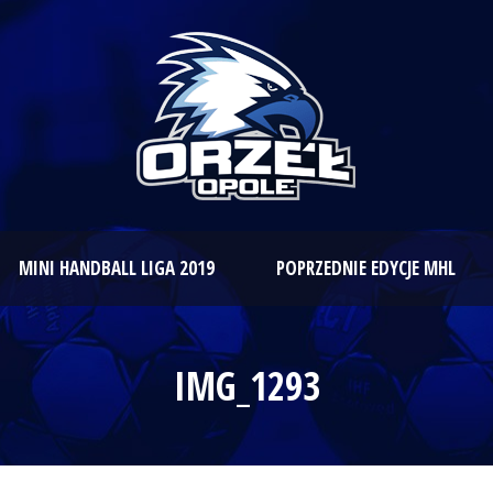
MINI HANDBALL LIGA 2019
POPRZEDNIE EDYCJE MHL
IMG_1293