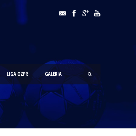
LIGA OZPR
GALERIA