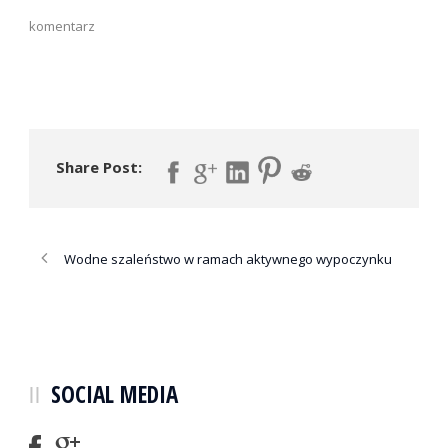
komentarz
Share Post:
Wodne szaleństwo w ramach aktywnego wypoczynku
SOCIAL MEDIA