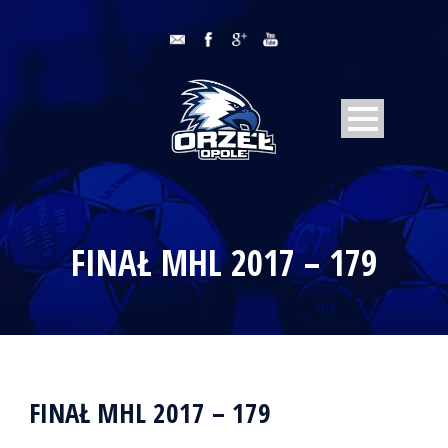
FINAŁ MHL 2017 – 179
FINAŁ MHL 2017 – 179