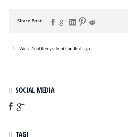
Share Post:
Wielki Finał III edycji Mini Handball Liga
SOCIAL MEDIA
TAGI