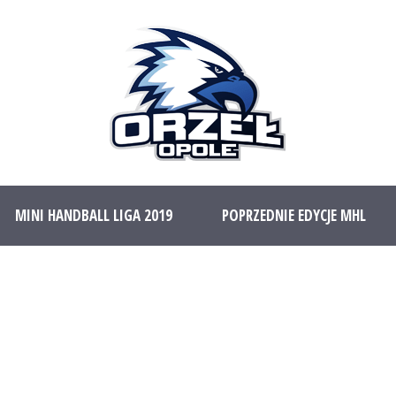
MINI HANDBALL LIGA 2019
POPRZEDNIE EDYCJE MHL
FINAŁ MHL 2017 – 018