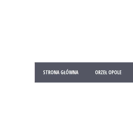
STRONA GŁÓWNA
ORZEŁ OPOLE