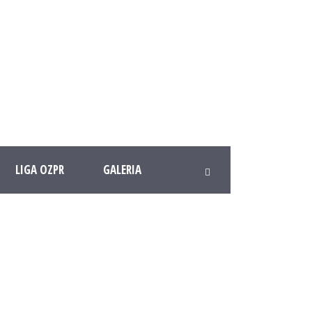
LIGA OZPR
GALERIA