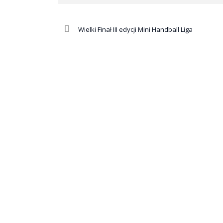
Wielki Finał III edycji Mini Handball Liga