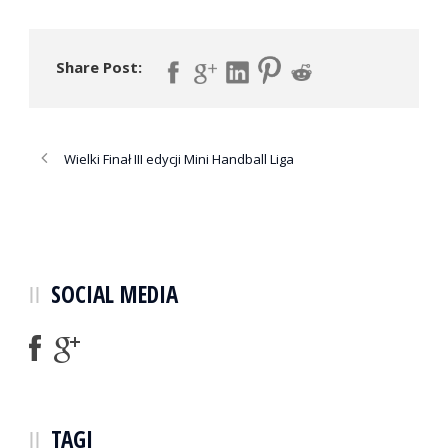
Share Post:
Wielki Finał III edycji Mini Handball Liga
SOCIAL MEDIA
TAGI