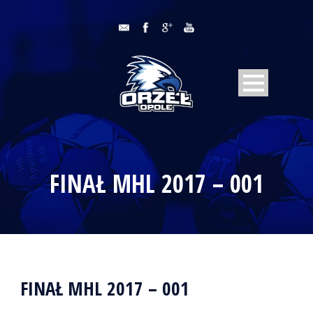
FINAŁ MHL 2017 – 001
FINAŁ MHL 2017 – 001