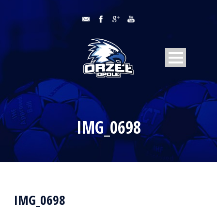
IMG_0698
IMG_0698