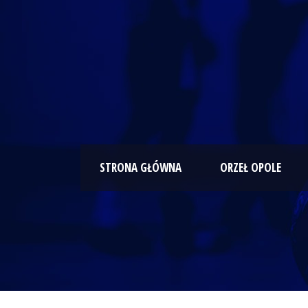
STRONA GŁÓWNA
ORZEŁ OPOLE