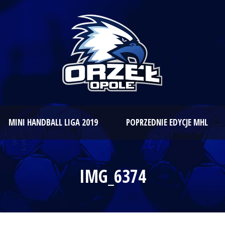
MINI HANDBALL LIGA 2019
POPRZEDNIE EDYCJE MHL
IMG_6374