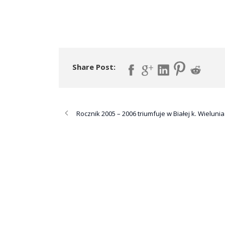
Share Post:
Rocznik 2005 – 2006 triumfuje w Białej k. Wielunia