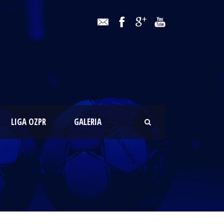
LIGA OZPR
GALERIA