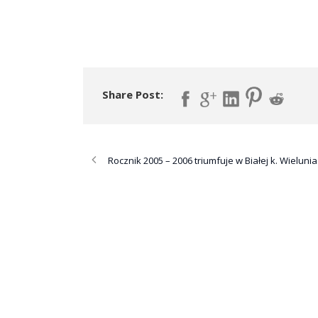
Share Post:
Rocznik 2005 – 2006 triumfuje w Białej k. Wielunia