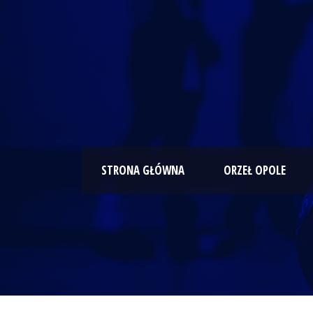
STRONA GŁÓWNA
ORZEŁ OPOLE