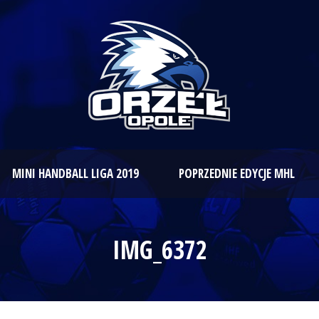
MINI HANDBALL LIGA 2019
POPRZEDNIE EDYCJE MHL
IMG_6372