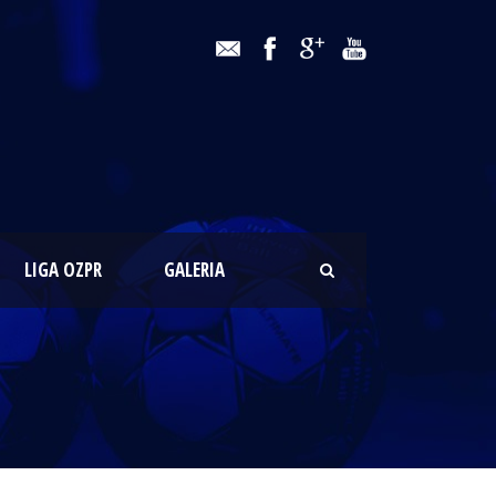
LIGA OZPR
GALERIA