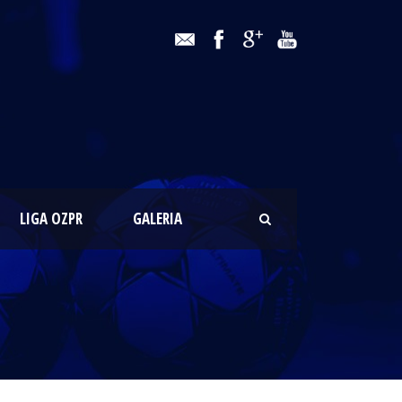
LIGA OZPR
GALERIA