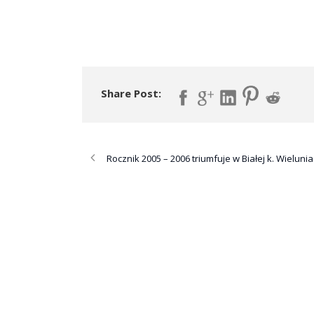
Share Post:
Rocznik 2005 – 2006 triumfuje w Białej k. Wielunia