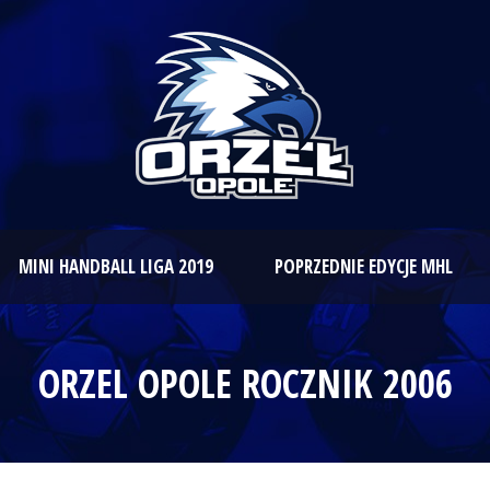
MINI HANDBALL LIGA 2019
POPRZEDNIE EDYCJE MHL
ORZEL OPOLE ROCZNIK 2006