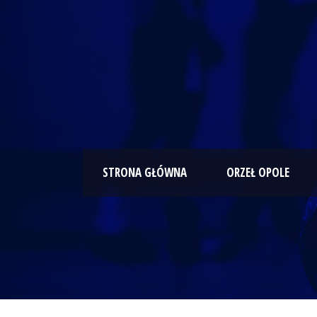
STRONA GŁÓWNA
ORZEŁ OPOLE