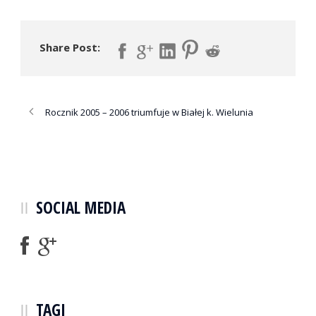
Share Post:
Rocznik 2005 – 2006 triumfuje w Białej k. Wielunia
SOCIAL MEDIA
TAGI