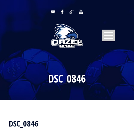
DSC_0846
DSC_0846