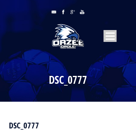
DSC_0777
DSC_0777