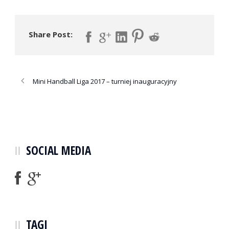
Share Post:
Mini Handball Liga 2017 – turniej inauguracyjny
SOCIAL MEDIA
TAGI