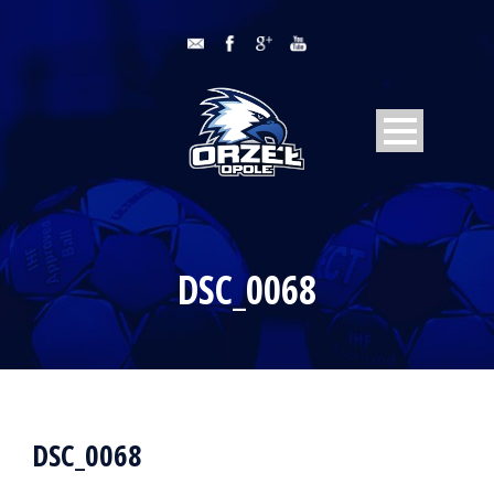
DSC_0068
DSC_0068