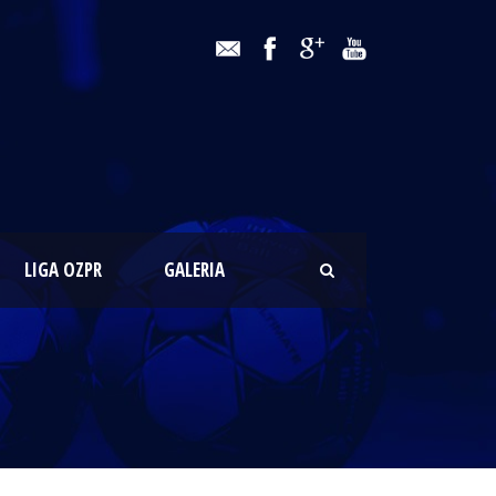
LIGA OZPR
GALERIA