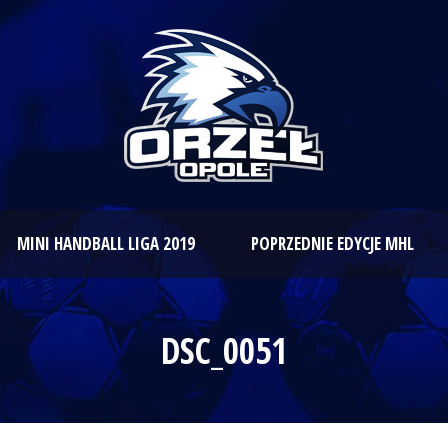
MINI HANDBALL LIGA 2019
POPRZEDNIE EDYCJE MHL
DSC_0051