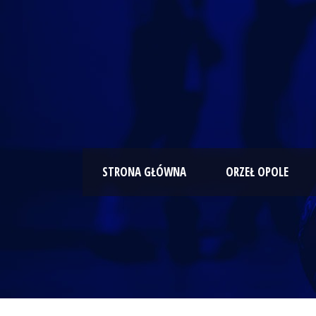
STRONA GŁÓWNA
ORZEŁ OPOLE