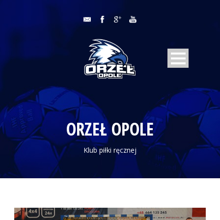
ORZEŁ OPOLE
Klub piłki ręcznej