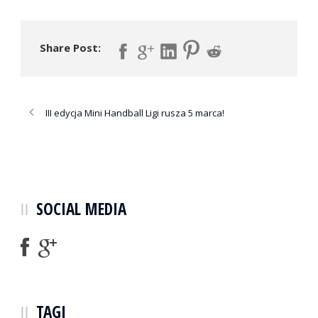
Share Post:
III edycja Mini Handball Ligi rusza 5 marca!
SOCIAL MEDIA
TAGI