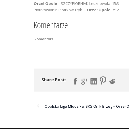
Orzeł Opole
– SZCZYPIORNIAK Lesznowola 15:3
Piotrkowianin Piotrków Tryb. –
Orzeł Opole
7:12
Komentarze
komentarz
Share Post:
Opolska Liga Młodzika: SKS Orlik Brzeg – Orzeł 