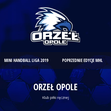
MINI HANDBALL LIGA 2019
POPRZEDNIE EDYCJE MHL
ORZEŁ OPOLE
Klub piłki ręcznej