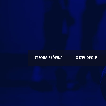
STRONA GŁÓWNA
ORZEŁ OPOLE