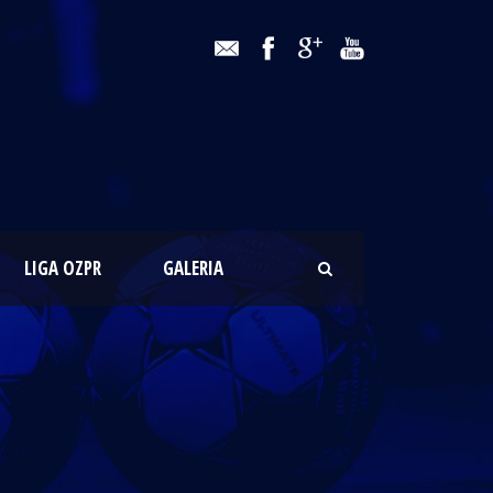
LIGA OZPR
GALERIA