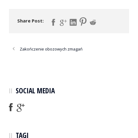
Share Post:
Zakończenie obozowych zmagań
SOCIAL MEDIA
TAGI