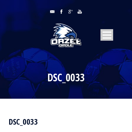
DSC_0033
DSC_0033