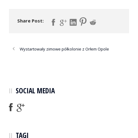
Share Post:
Wystartowały zimowe półkolonie z Orłem Opole
SOCIAL MEDIA
TAGI