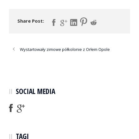
Share Post:
Wystartowały zimowe półkolonie z Orłem Opole
SOCIAL MEDIA
TAGI