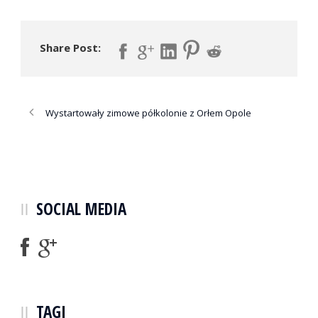
Share Post:
Wystartowały zimowe półkolonie z Orłem Opole
SOCIAL MEDIA
TAGI