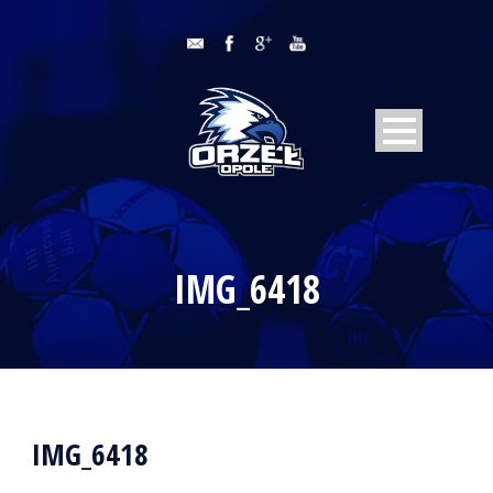
IMG_6418
IMG_6418