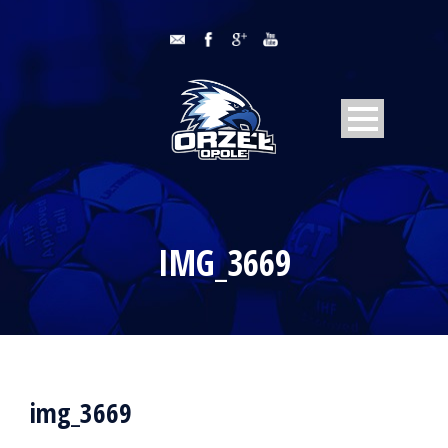
IMG_3669
img_3669