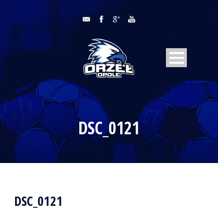
DSC_0121
DSC_0121