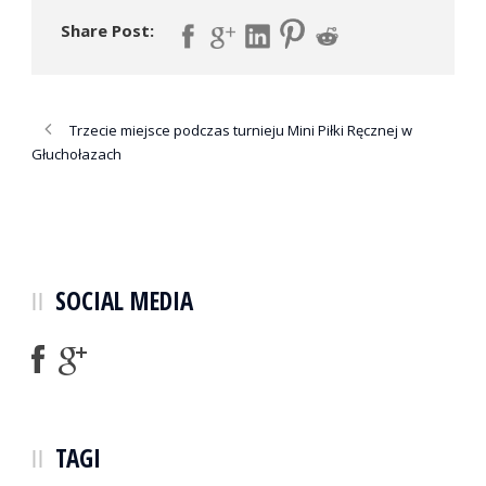
Share Post:
Trzecie miejsce podczas turnieju Mini Piłki Ręcznej w
Głuchołazach
SOCIAL MEDIA
TAGI