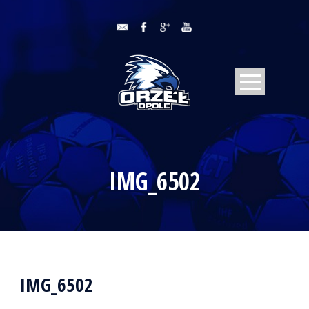
IMG_6502
IMG_6502