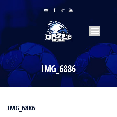
IMG_6886
IMG_6886