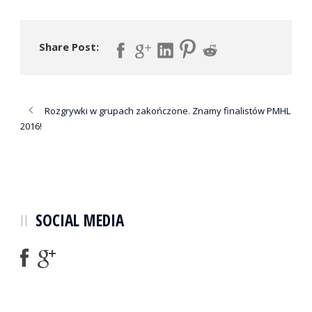
Share Post:
Rozgrywki w grupach zakończone. Znamy finalistów PMHL
2016!
SOCIAL MEDIA