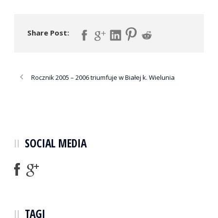
Share Post:
Rocznik 2005 – 2006 triumfuje w Białej k. Wielunia
SOCIAL MEDIA
TAGI