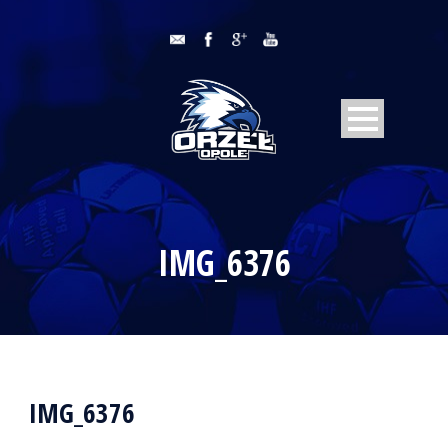
IMG_6376
IMG_6376